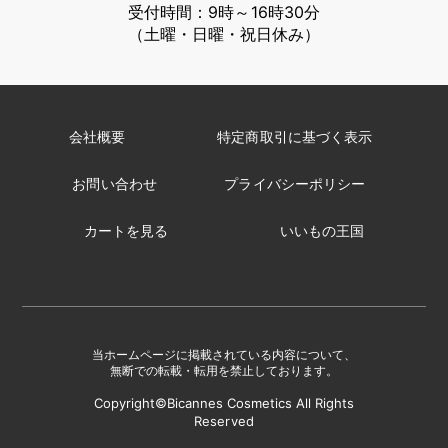
受付時間：9時～16時30分
（土曜・日曜・祝日休み）
会社概要
特定商取引に基づく表示
お問い合わせ
プライバシーポリシー
カートを見る
いいもの王国
当ホームページに掲載されている内容について、
無断での転載・転用を禁止しております。
Copyright©Bicannes Cosmetics All Rights
Reserved