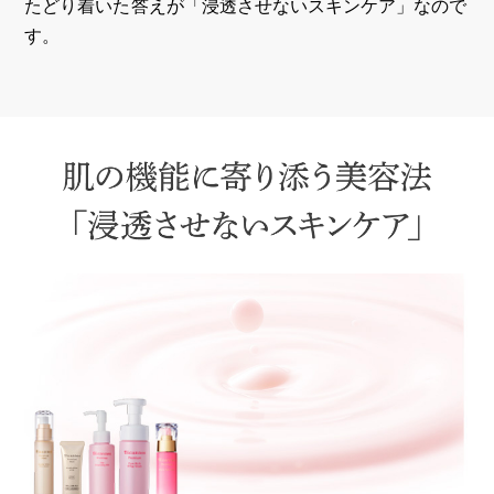
たどり着いた答えが「浸透させないスキンケア」なので
す。