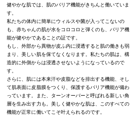
健やかな肌では、肌のバリア機能がきちんと働いていま
す。
私たちの体内に簡単にウィルスや菌が入ってこないの
も、赤ちゃんの肌が水をコロコロと弾くのも、バリア機
能が健やかであることの証です。
もし、外部から異物が皮ふ内に浸透すると肌の働きも弱
まり、美しい肌を保てなくなります。私たちの肌は、構
造的に外側からは浸透させないようになっているので
す。
さらに、肌には本来汗や皮脂などを排出する機能、そし
て肌表面に皮脂膜をつくり、保護するバリア機能が備わ
っています。また、ターンオーバーと呼ばれる新しい角
層を生み出す力も。美しく健やかな肌は、このすべての
機能が正常に働いてこそ叶えられるのです。