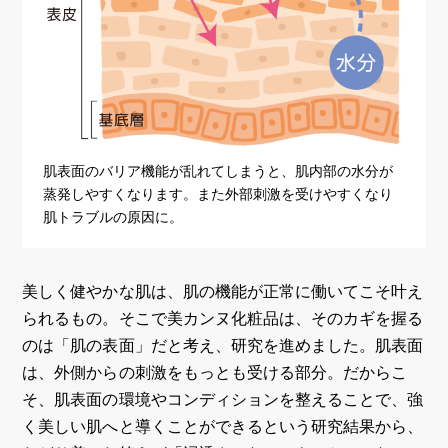
肌表面のバリア機能が乱れてしまうと、肌内部の水分が
蒸発しやすくなります。また外部刺激を受けやすくなり
肌トラブルの原因に。
美しく健やかな肌は、肌の機能が正常に働いてこそ叶え
られるもの。そこで美カンヌ化粧品は、そのカギを握る
のは「肌の表面」だと考え、研究を進めました。肌表面
は、外側からの刺激をもっとも受ける部分。だからこ
そ、肌表面の環境やコンディションを整えることで、強
く美しい肌へと導くことができるという研究結果から、