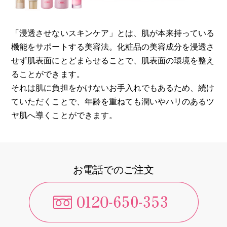
「浸透させないスキンケア」とは、肌が本来持っている
機能をサポートする美容法。化粧品の美容成分を浸透さ
せず肌表面にとどまらせることで、肌表面の環境を整え
ることができます。
それは肌に負担をかけないお手入れでもあるため、続け
ていただくことで、年齢を重ねても潤いやハリのあるツ
ヤ肌へ導くことができます。
お電話でのご注文